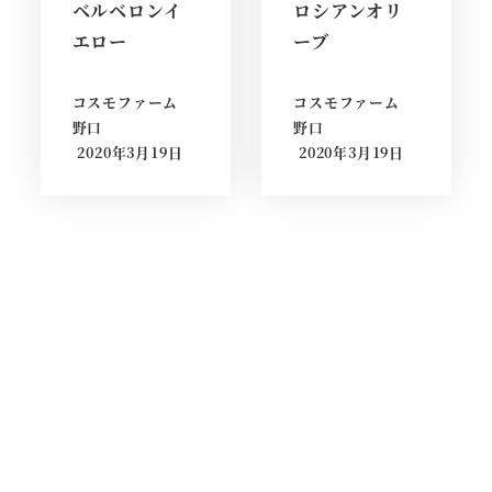
ベルベロンイ
ロシアンオリ
エロー
ーブ
コスモファーム
コスモファーム
野口
野口
2020年3月19日
2020年3月19日