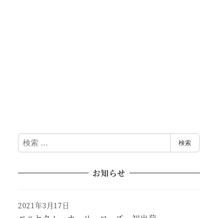
検
検索
索
お知らせ
2021年3月17日