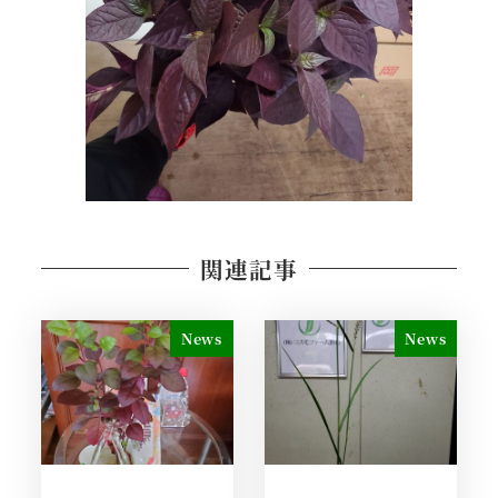
関連記事
News
News