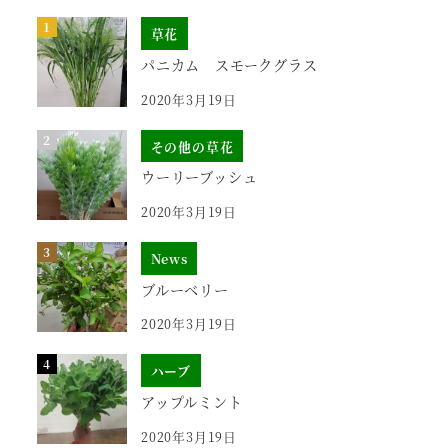
草花
パニカム スモークグラス
2020年3月19日
その他の草花
ウーリーブッシュ
2020年3月19日
News
ブルーベリー
2020年3月19日
ハーブ
アップルミント
2020年3月19日