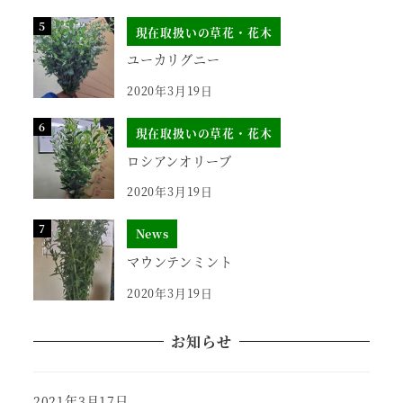
現在取扱いの草花・花木
ユーカリグニー
2020年3月19日
現在取扱いの草花・花木
ロシアンオリーブ
2020年3月19日
News
マウンテンミント
2020年3月19日
お知らせ
2021年3月17日