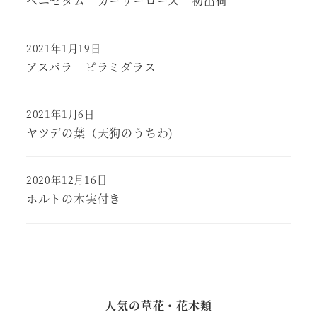
ペニセタム カーリーローズ 初出荷
2021年1月19日
アスパラ ピラミダラス
2021年1月6日
ヤツデの葉（天狗のうちわ)
2020年12月16日
ホルトの木実付き
人気の草花・花木類