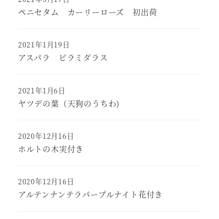
ペニセタム カーリーローズ 初出荷
2021年1月19日
アスパラ ピラミダラス
2021年1月6日
ヤツデの葉（天狗のうちわ)
2020年12月16日
ホルトの木実付き
2020年12月16日
アルテンナンテラパープルナイト花付き