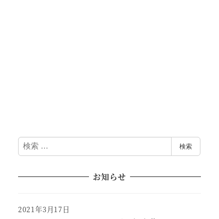
検
検索
索
お知らせ
2021年3月17日