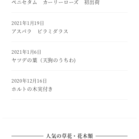
ペニセタム カーリーローズ 初出荷
2021年1月19日
アスパラ ピラミダラス
2021年1月6日
ヤツデの葉（天狗のうちわ)
2020年12月16日
ホルトの木実付き
人気の草花・花木類