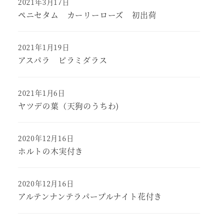
2021年3月17日
ペニセタム カーリーローズ 初出荷
2021年1月19日
アスパラ ピラミダラス
2021年1月6日
ヤツデの葉（天狗のうちわ)
2020年12月16日
ホルトの木実付き
2020年12月16日
アルテンナンテラパープルナイト花付き