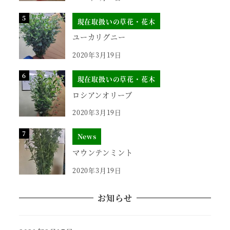
現在取扱いの草花・花木
ユーカリグニー
2020年3月19日
現在取扱いの草花・花木
ロシアンオリーブ
2020年3月19日
News
マウンテンミント
2020年3月19日
お知らせ