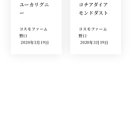
ユーカリグニ
コチアダイア
ー
モンドダスト
コスモファーム
コスモファーム
野口
野口
2020年3月19日
2020年3月19日