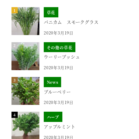
草花
パニカム スモークグラス
2020年3月19日
その他の草花
ウーリーブッシュ
2020年3月19日
News
ブルーベリー
2020年3月19日
ハーブ
アップルミント
2020年3月19日