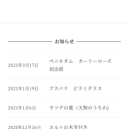
お知らせ
ペニセタム カーリーローズ
2021年3月17日
初出荷
アスパラ ピラミダラス
2021年1月19日
ヤツデの葉（天狗のうちわ)
2021年1月6日
ホルトの木実付き
2020年12月16日