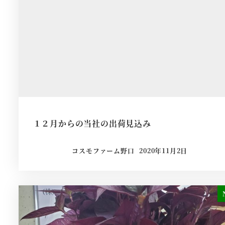
１２月からの当社の出荷見込み
コスモファーム野口
2020年11月2日