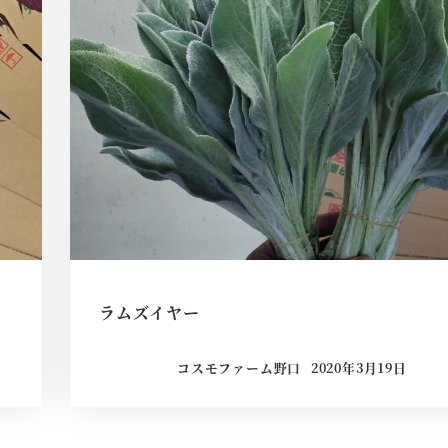
ラムズイヤー
コスモファーム野口
2020年3月19日