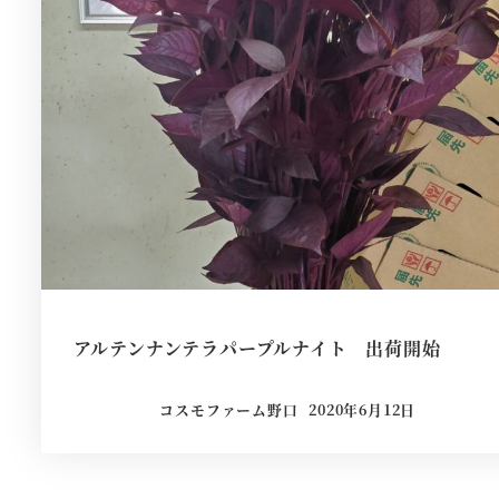
アルテンナンテラパープルナイト 出荷開始
コスモファーム野口
2020年6月12日