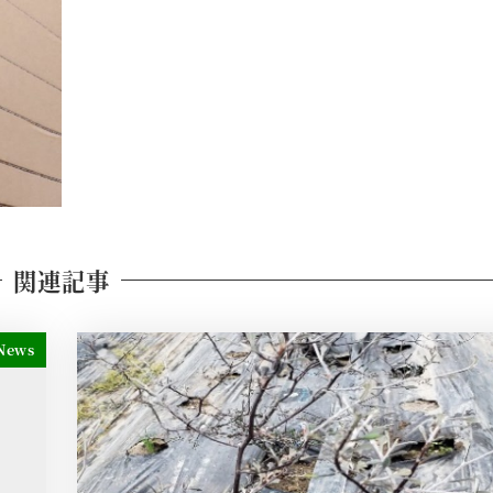
関連記事
News