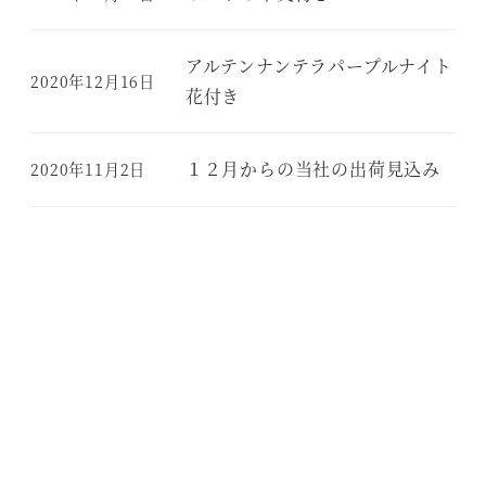
アルテンナンテラパープルナイト
2020年12月16日
花付き
１２月からの当社の出荷見込み
2020年11月2日