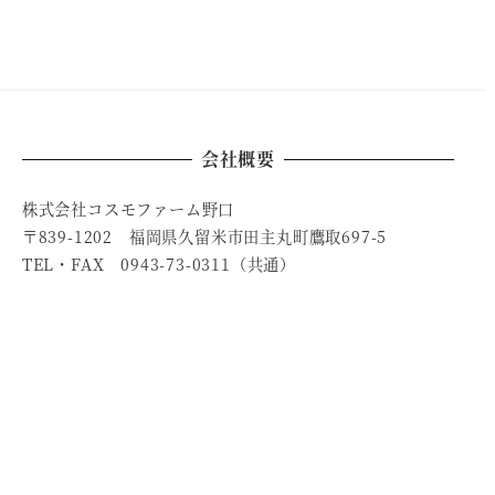
会社概要
株式会社コスモファーム野口
〒839-1202 福岡県久留米市田主丸町鷹取697-5
TEL・FAX 0943-73-0311（共通）