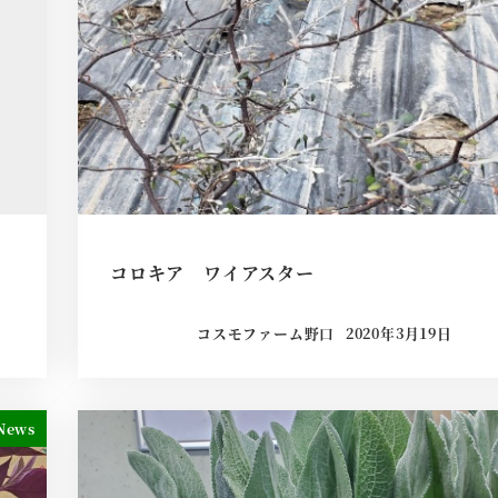
コロキア ワイアスター
コスモファーム野口
2020年3月19日
News