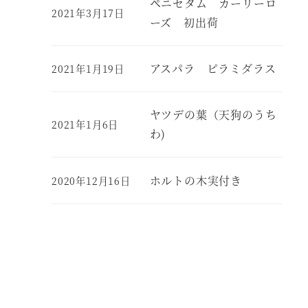
ペニセタム カーリーロ
2021年3月17日
ーズ 初出荷
アスパラ ピラミダラス
2021年1月19日
ヤツデの葉（天狗のうち
2021年1月6日
わ)
ホルトの木実付き
2020年12月16日