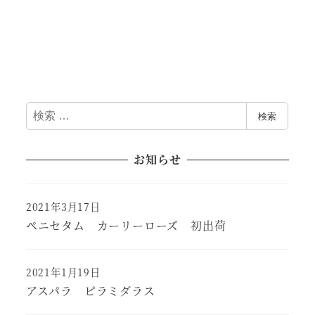
検
検索
索
お知らせ
2021年3月17日
ペニセタム カーリーローズ 初出荷
2021年1月19日
アスパラ ピラミダラス