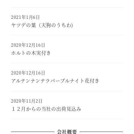
2021年1月6日
ヤツデの葉（天狗のうちわ)
2020年12月16日
ホルトの木実付き
2020年12月16日
アルテンナンテラパープルナイト花付き
2020年11月2日
１２月からの当社の出荷見込み
会社概要