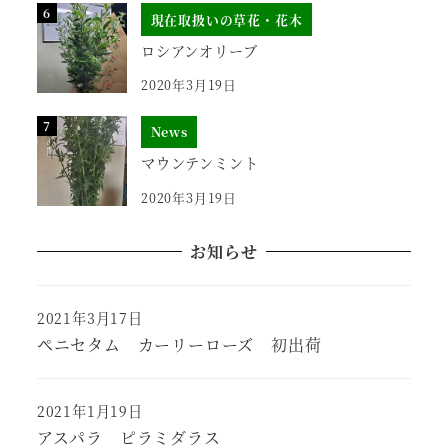
現在取扱いの草花・花木
ロシアンオリーブ
2020年3月19日
News
マウンテンミント
2020年3月19日
お知らせ
2021年3月17日
ペニセタム カーリーローズ 初出荷
2021年1月19日
アスパラ ピラミダラス