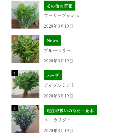
その他の草花
ウーリーブッシュ
2020年3月19日
News
ブルーベリー
2020年3月19日
ハーブ
アップルミント
2020年3月19日
現在取扱いの草花・花木
ユーカリグニー
2020年3月19日