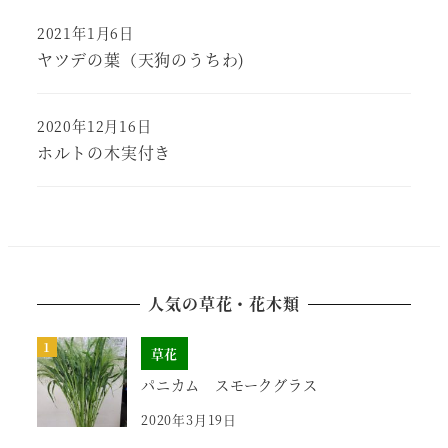
2021年1月6日
ヤツデの葉（天狗のうちわ)
2020年12月16日
ホルトの木実付き
人気の草花・花木類
草花
パニカム スモークグラス
2020年3月19日