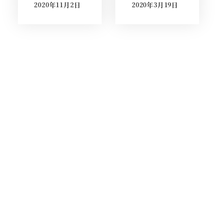
2020年11月2日
2020年3月19日