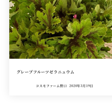
グレープフルーツゼラニュウム
コスモファーム野口
2020年3月19日