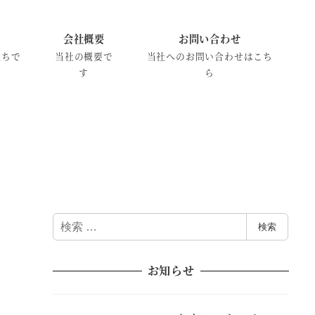
会社概要
お問い合わせ
たちで
当社の概要で
当社へのお問い合わせはこち
す
ら
検
検索
索
お知らせ