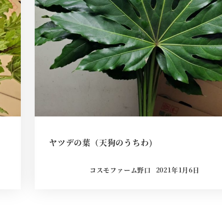
ヤツデの葉（天狗のうちわ)
コスモファーム野口
2021年1月6日