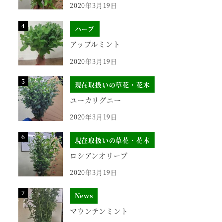
2020年3月19日
ハーブ
アップルミント
2020年3月19日
現在取扱いの草花・花木
ユーカリグニー
2020年3月19日
現在取扱いの草花・花木
ロシアンオリーブ
2020年3月19日
News
マウンテンミント