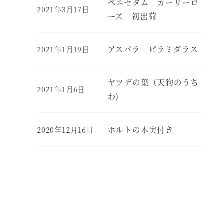
ペニセタム カーリーロ
2021年3月17日
ーズ 初出荷
アスパラ ピラミダラス
2021年1月19日
ヤツデの葉（天狗のうち
2021年1月6日
わ)
ホルトの木実付き
2020年12月16日