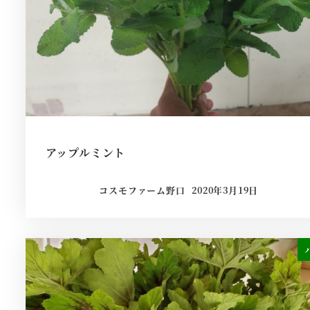
アップルミント
コスモファーム野口
2020年3月19日