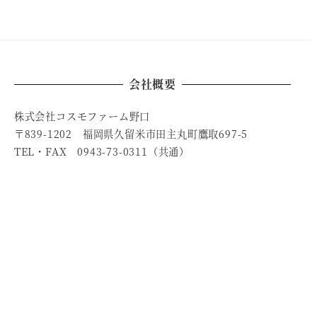
会社概要
株式会社コスモファーム野口
〒839-1202 福岡県久留米市田主丸町鷹取697-5
TEL・FAX 0943-73-0311（共通）