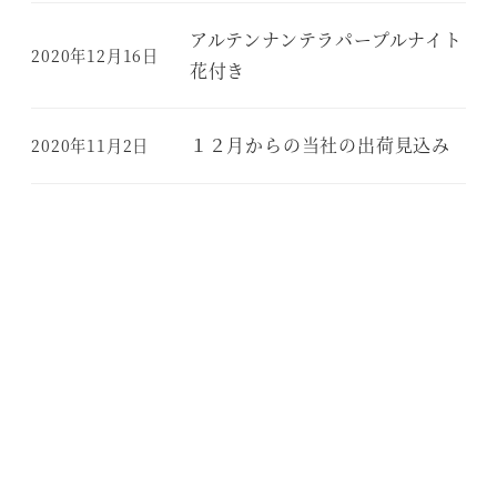
アルテンナンテラパープルナイト
2020年12月16日
花付き
１２月からの当社の出荷見込み
2020年11月2日