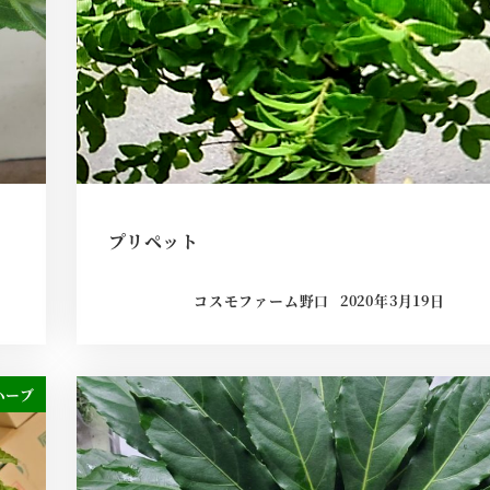
プリペット
コスモファーム野口
2020年3月19日
ハーブ