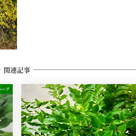
関連記事
ハーブ