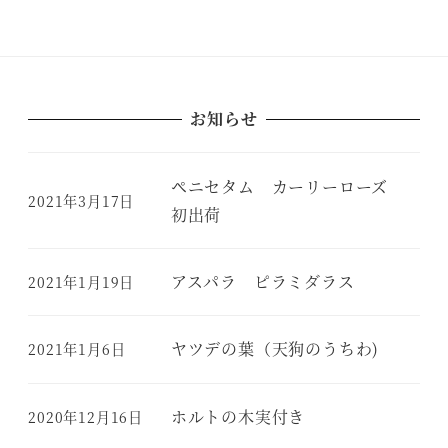
お知らせ
ペニセタム カーリーローズ
2021年3月17日
初出荷
アスパラ ピラミダラス
2021年1月19日
ヤツデの葉（天狗のうちわ)
2021年1月6日
ホルトの木実付き
2020年12月16日