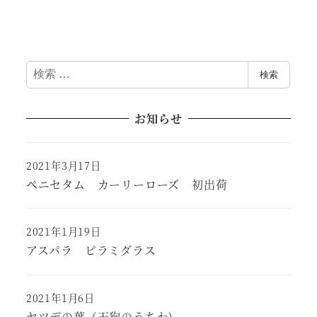
検
検索
索
お知らせ
2021年3月17日
ペニセタム カーリーローズ 初出荷
2021年1月19日
アスパラ ピラミダラス
2021年1月6日
ヤツデの葉（天狗のうちわ)