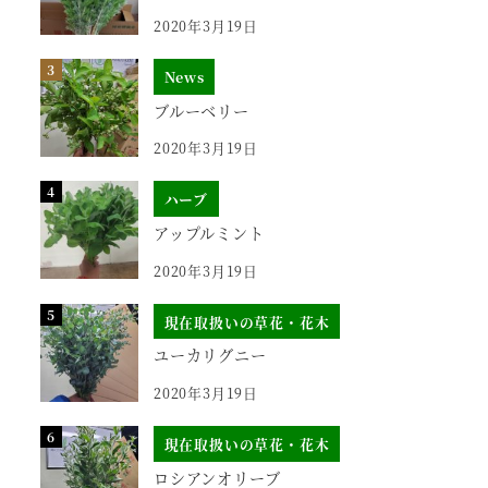
2020年3月19日
News
ブルーベリー
2020年3月19日
ハーブ
アップルミント
2020年3月19日
現在取扱いの草花・花木
ユーカリグニー
2020年3月19日
現在取扱いの草花・花木
ロシアンオリーブ