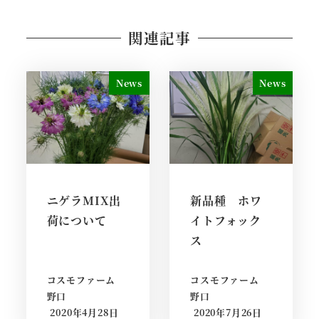
関連記事
News
News
ニゲラMIX出
新品種 ホワ
荷について
イトフォック
ス
コスモファーム
コスモファーム
野口
野口
2020年4月28日
2020年7月26日