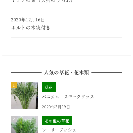
2020年12月16日
ホルトの木実付き
人気の草花・花木類
草花
パニカム スモークグラス
2020年3月19日
その他の草花
ウーリーブッシュ