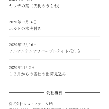
ヤツデの葉（天狗のうちわ)
2020年12月16日
ホルトの木実付き
2020年12月16日
アルテンナンテラパープルナイト花付き
2020年11月2日
１２月からの当社の出荷見込み
会社概要
株式会社コスモファーム野口