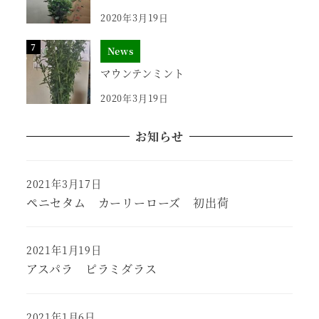
2020年3月19日
News
マウンテンミント
2020年3月19日
お知らせ
2021年3月17日
ペニセタム カーリーローズ 初出荷
2021年1月19日
アスパラ ピラミダラス
2021年1月6日