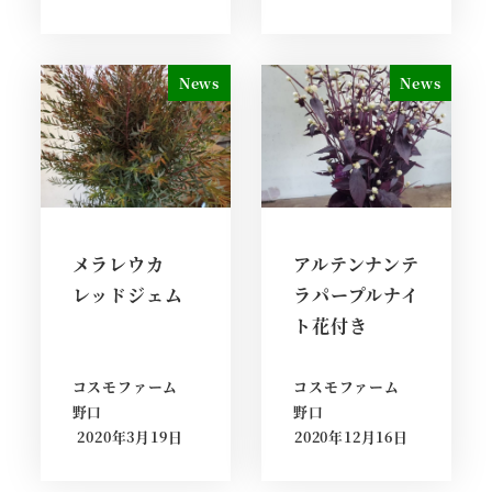
News
News
メラレウカ
アルテンナンテ
レッドジェム
ラパープルナイ
ト花付き
コスモファーム
コスモファーム
野口
野口
2020年3月19日
2020年12月16日