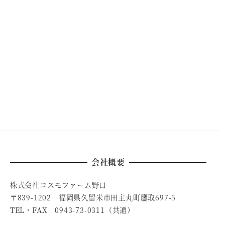
会社概要
株式会社コスモファーム野口
〒839-1202 福岡県久留米市田主丸町鷹取697-5
TEL・FAX 0943-73-0311（共通）