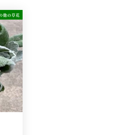
の他の草花