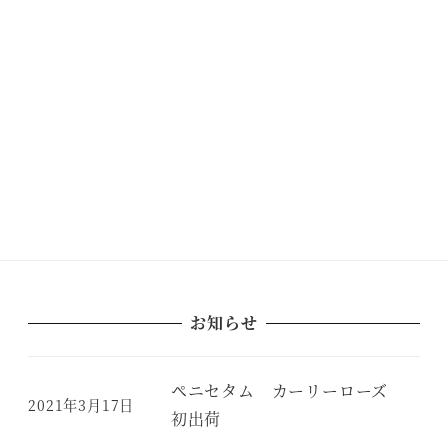
お知らせ
ペニセタム カーリーローズ
2021年3月17日
初出荷