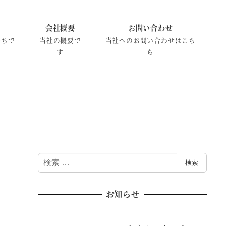
会社概要
お問い合わせ
たちで
当社の概要で
当社へのお問い合わせはこち
す
ら
検
検索
索
お知らせ