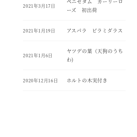
ペニセタム カーリーロ
2021年3月17日
ーズ 初出荷
アスパラ ピラミダラス
2021年1月19日
ヤツデの葉（天狗のうち
2021年1月6日
わ)
ホルトの木実付き
2020年12月16日