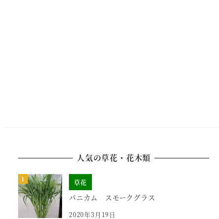
人気の草花・花木類
草花
パニカム スモークグラス
2020年3月19日