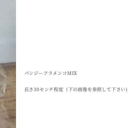
パンジーフラメンコMIX
長さ30センチ程度（下の画像を参照して下さい)