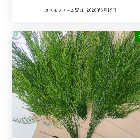
コスモファーム野口
2020年3月19日