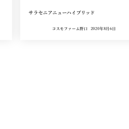
サラセニアニューハイブリッド
コスモファーム野口
2020年8月6日