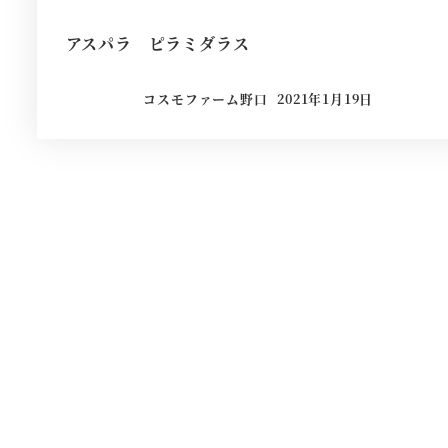
アスパラ ピラミダラス
コスモファーム野口
2021年1月19日